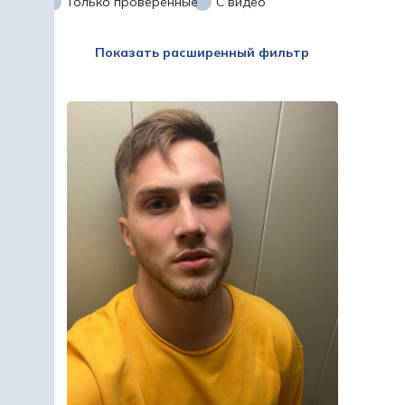
Только проверенные
С видео
Показать расширенный фильтр