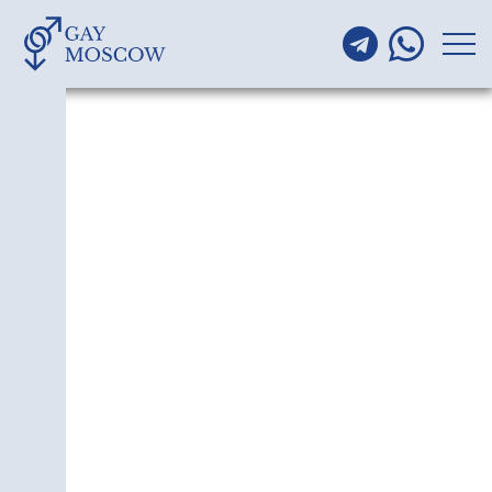
ГЕИ НА МЕТРО
УЛИЦА НАРОДНОГО
ОПОЛЧЕНИЯ