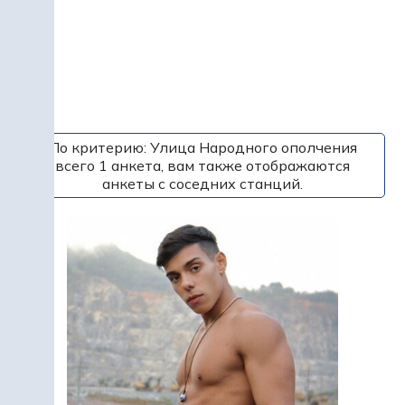
По критерию: Улица Народного ополчения
всего 1 анкета, вам также отображаются
анкеты с соседних станций.