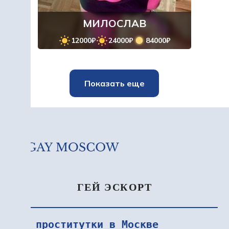
МИЛОСЛАВ
12000₽
24000₽
84000₽
Показать еще
ГЕЙ ЭСКОРТ
VIP проститутки в Москве