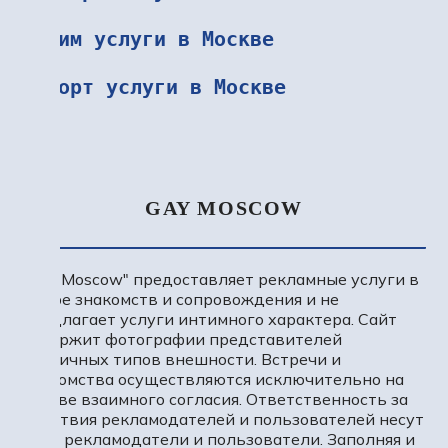
Интим услуги в Москве
Эскорт услуги в Москве
GAY MOSCOW
"Gay Moscow" предоставляет рекламные услуги в
сфере знакомств и сопровождения и не
предлагает услуги интимного характера. Сайт
содержит фотографии представителей
различных типов внешности. Встречи и
знакомства осуществляются исключительно на
основе взаимного согласия. Ответственность за
действия рекламодателей и пользователей несут
сами рекламодатели и пользователи. Заполняя и