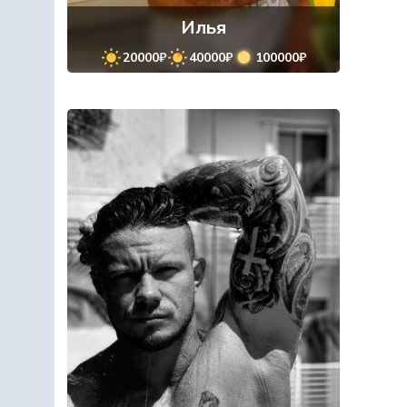
Илья
20000₽
40000₽
100000₽