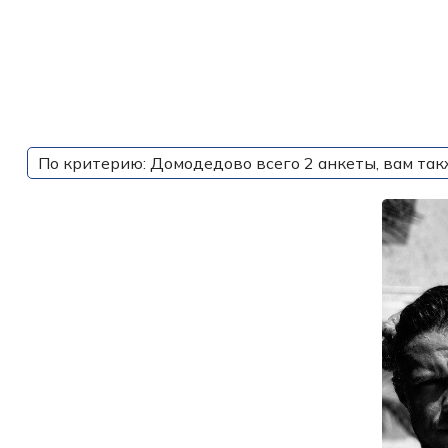
По критерию: Домодедово всего 2 анкеты, вам так