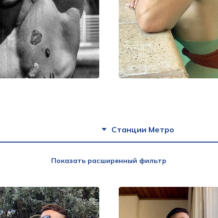
Станции Метро
Показать расширенный фильтр