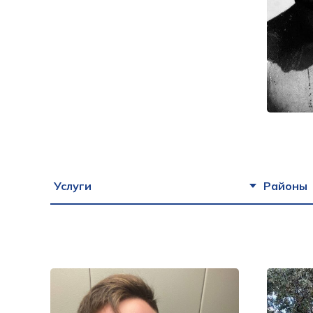
Услуги
Районы