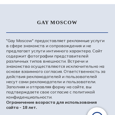
GAY MOSCOW
"Gay Moscow" предоставляет рекламные услуги
в сфере знакомств и сопровождения и не
предлагает услуги интимного характера. Сайт
содержит фотографии представителей
МИЛОСЛАВ
различных типов внешности. Встречи и
знакомства осуществляются исключительно на
84000₽
12000₽
24000₽
84000₽
основе взаимного согласия. Ответственность за
Солнцево
действия рекламодателей и пользователей
несут сами рекламодатели и пользователи.
Заполняя и отправляя форму на сайте, вы
подтверждаете свое согласие с политикой
конфиденциальности.
Ограничение возраста для использования
сайта - 18 лет.