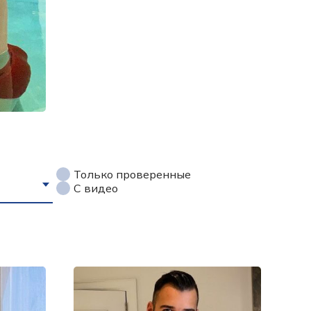
Только проверенные
С видео