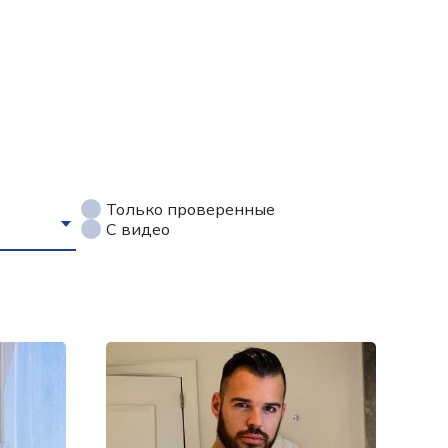
Только проверенные
С видео