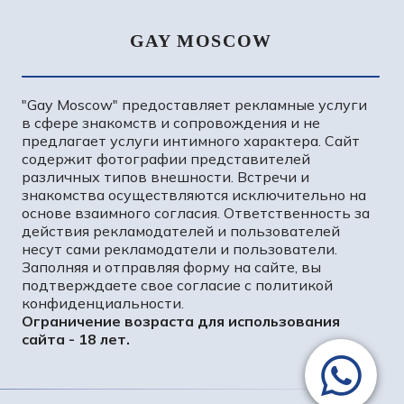
GAY MOSCOW
"Gay Moscow" предоставляет рекламные услуги
в сфере знакомств и сопровождения и не
предлагает услуги интимного характера. Сайт
содержит фотографии представителей
МИЛОСЛАВ
различных типов внешности. Встречи и
знакомства осуществляются исключительно на
84000₽
12000₽
24000₽
84000₽
основе взаимного согласия. Ответственность за
Солнцево
действия рекламодателей и пользователей
несут сами рекламодатели и пользователи.
Заполняя и отправляя форму на сайте, вы
подтверждаете свое согласие с политикой
конфиденциальности.
Ограничение возраста для использования
сайта - 18 лет.