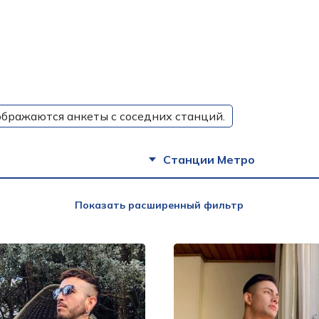
ображаются анкеты с соседних станций.
Станции Метро
Показать расширенный фильтр