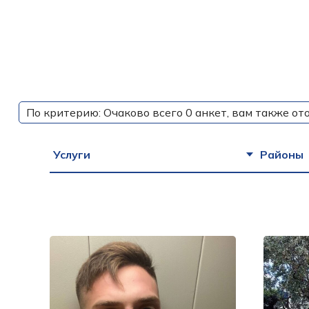
По критерию: Очаково всего 0 анкет, вам также от
Услуги
Районы