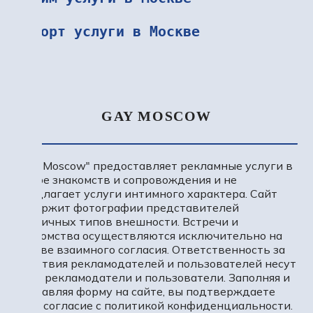
Эскорт услуги в Москве
GAY MOSCOW
"Gay Moscow" предоставляет рекламные услуги в
сфере знакомств и сопровождения и не
предлагает услуги интимного характера. Сайт
содержит фотографии представителей
различных типов внешности. Встречи и
знакомства осуществляются исключительно на
основе взаимного согласия. Ответственность за
действия рекламодателей и пользователей несут
сами рекламодатели и пользователи. Заполняя и
отправляя форму на сайте, вы подтверждаете
свое согласие с политикой конфиденциальности.