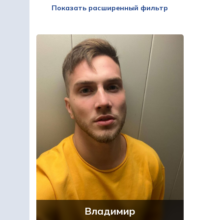
Показать расширенный фильтр
Владимир