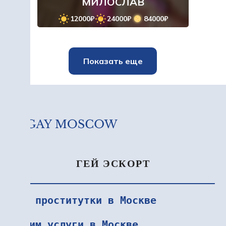
МИЛОСЛАВ
12000₽
24000₽
84000₽
Показать еще
ГЕЙ ЭСКОРТ
VIP проститутки в Москве
Интим услуги в Москве