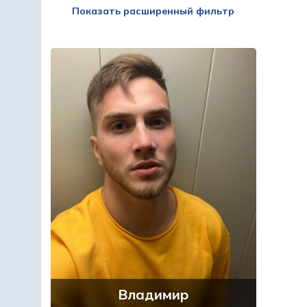
Показать расширенный фильтр
Владимир