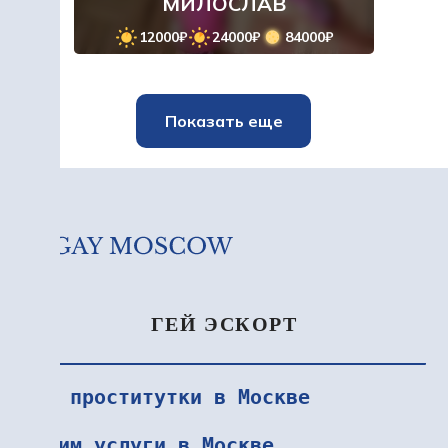
МИЛОСЛАВ
12000₽
24000₽
84000₽
Показать еще
ГЕЙ ЭСКОРТ
VIP проститутки в Москве
Интим услуги в Москве