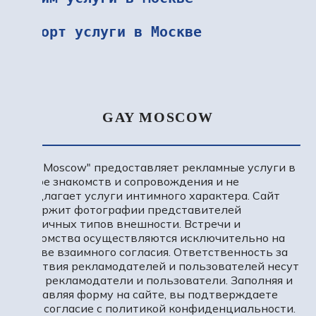
Эскорт услуги в Москве
GAY MOSCOW
"Gay Moscow" предоставляет рекламные услуги в
сфере знакомств и сопровождения и не
предлагает услуги интимного характера. Сайт
содержит фотографии представителей
различных типов внешности. Встречи и
знакомства осуществляются исключительно на
основе взаимного согласия. Ответственность за
действия рекламодателей и пользователей несут
сами рекламодатели и пользователи. Заполняя и
отправляя форму на сайте, вы подтверждаете
свое согласие с политикой конфиденциальности.