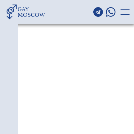
ГЕИ В РАЙОНЕ
ЛОСИНО-
ПЕТРОВСКИЙ